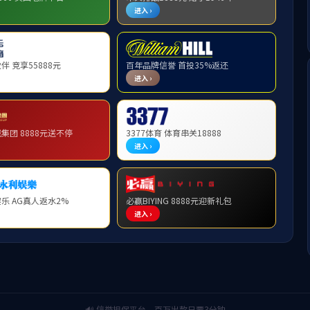
产业集群
员工风采
党建工作
企业文化
E