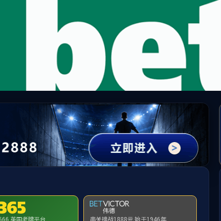
伟德国际1949(集团)公司官方网站_源自于1946
首页
|
官
走进伟德国际1949
伟德国