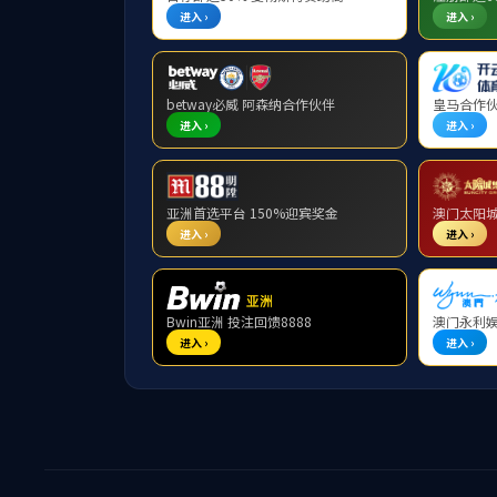
走进伟德国际1949
伟德国际1949资讯
通知公告
STAFF STYL
员工风采